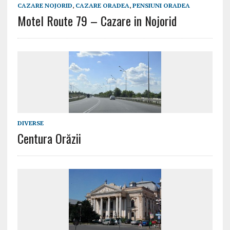
CAZARE NOJORID
,
CAZARE ORADEA
,
PENSIUNI ORADEA
Motel Route 79 – Cazare in Nojorid
DIVERSE
Centura Orăzii