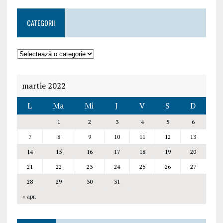
CATEGORII
martie 2022
L
Ma
Mi
J
V
S
D
1
2
3
4
5
6
7
8
9
10
11
12
13
14
15
16
17
18
19
20
21
22
23
24
25
26
27
28
29
30
31
« apr.