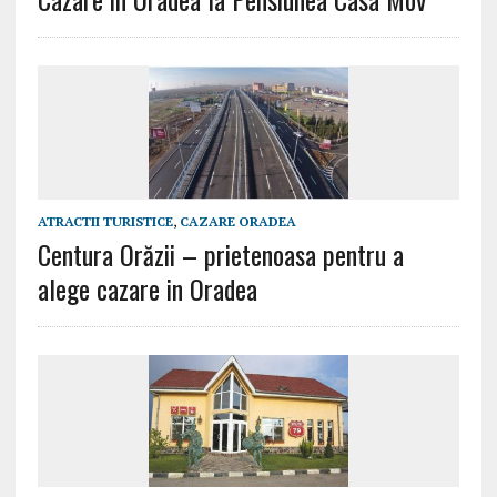
ATRACTII TURISTICE
,
CAZARE ORADEA
Centura Orăzii – prietenoasa pentru a
alege cazare in Oradea