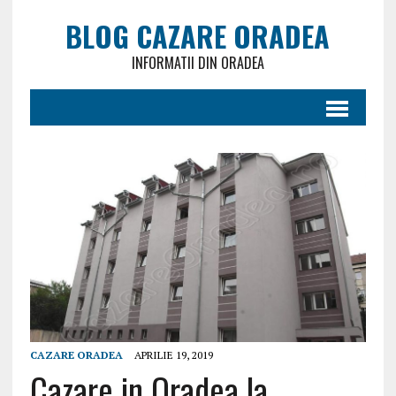
BLOG CAZARE ORADEA
INFORMATII DIN ORADEA
CAZARE ORADEA
APRILIE 19, 2019
Cazare in Oradea la