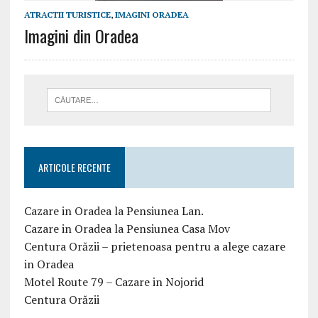
ATRACTII TURISTICE
,
IMAGINI ORADEA
Imagini din Oradea
ARTICOLE RECENTE
Cazare in Oradea la Pensiunea Lan.
Cazare in Oradea la Pensiunea Casa Mov
Centura Orăzii – prietenoasa pentru a alege cazare
in Oradea
Motel Route 79 – Cazare in Nojorid
Centura Orăzii